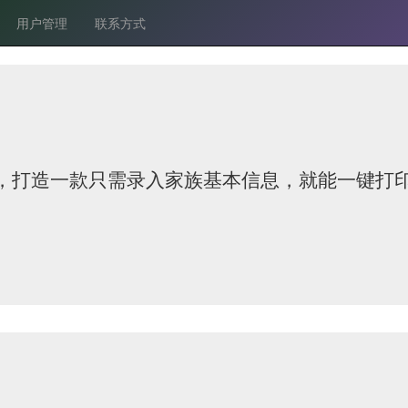
用户管理
联系方式
统，打造一款只需录入家族基本信息，就能一键打