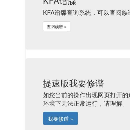
KFA谱牒
KFA谱牒查询系统，可以查阅
查阅族谱 »
提速版我要修谱
如您当前的操作出现网页打开的
环境下无法正常运行，请理解。
我要修谱 »