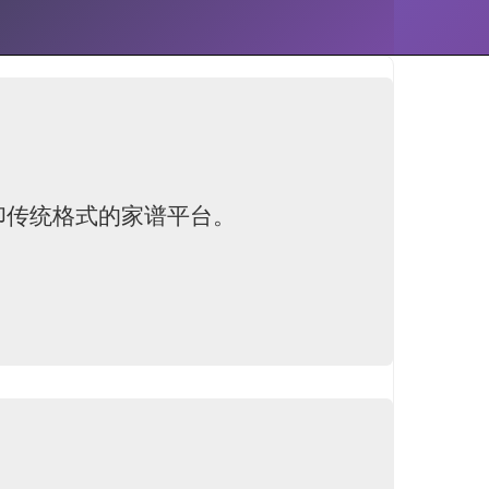
印传统格式的家谱平台。