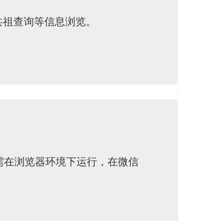
共祖查询等信息浏览。
需在浏览器环境下运行，在微信